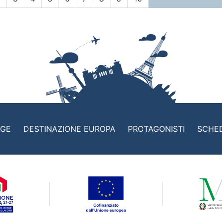
AGE
DESTINAZIONE EUROPA
PROTAGONISTI
SCHE