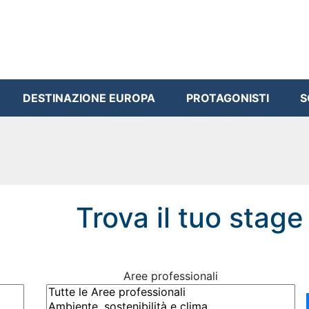
DESTINAZIONE EUROPA
PROTAGONISTI
S
Trova il tuo stage
Aree professionali