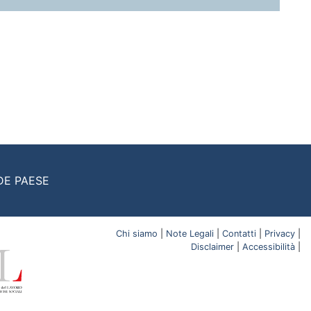
DE PAESE
Chi siamo
|
Note Legali
|
Contatti
|
Privacy
|
Disclaimer
|
Accessibilità
|