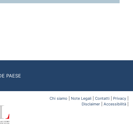
DE PAESE
Chi siamo
|
Note Legali
|
Contatti
|
Privacy
|
Disclaimer
|
Accessibilità
|