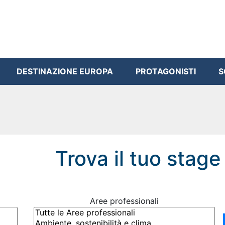
DESTINAZIONE EUROPA
PROTAGONISTI
S
Trova il tuo stage
Aree professionali