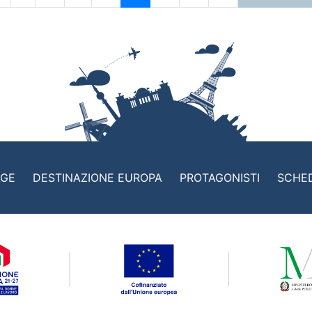
AGE
DESTINAZIONE EUROPA
PROTAGONISTI
SCHE