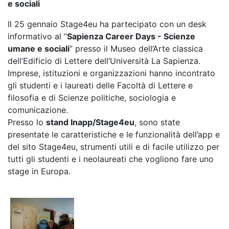
e sociali
Il 25 gennaio Stage4eu ha partecipato con un desk
informativo al “
Sapienza Career Days - Scienze
umane e sociali
” presso il Museo dell’Arte classica
dell’Edificio di Lettere dell’Università La Sapienza.
Imprese, istituzioni e organizzazioni hanno incontrato
gli studenti e i laureati delle Facoltà di Lettere e
filosofia e di Scienze politiche, sociologia e
comunicazione.
Presso lo
stand Inapp/Stage4eu
, sono state
presentate le caratteristiche e le funzionalità dell’app e
del sito Stage4eu, strumenti utili e di facile utilizzo per
tutti gli studenti e i neolaureati che vogliono fare uno
stage in Europa.