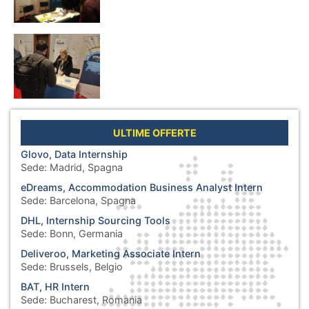
ULTIME OFFERTE
Glovo, Data Internship
Sede:
Madrid, Spagna
eDreams, Accommodation Business Analyst Intern
Sede:
Barcelona, Spagna
DHL, Internship Sourcing Tools
Sede:
Bonn, Germania
Deliveroo, Marketing Associate Intern
Sede:
Brussels, Belgio
BAT, HR Intern
Sede:
Bucharest, Romania