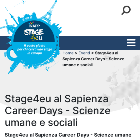
Home
>
Eventi
> Stage4eu al
Sapienza Career Days - Scienze
umane e sociali
Stage4eu al Sapienza
Career Days - Scienze
umane e sociali
Stage4eu al Sapienza Career Days - Scienze umane