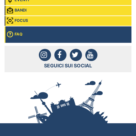
BANDI
FOCUS
FAQ
SEGUICI SUI SOCIAL