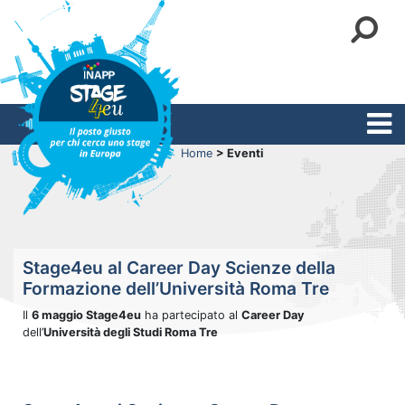
Home
> Eventi
Stage4eu al Career Day Scienze della
Formazione dell’Università Roma Tre
Il
6 maggio Stage4eu
ha partecipato al
Career Day
dell’
Università degli Studi Roma Tre