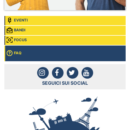
EVENTI
BANDI
FOCUS
FAQ
SEGUICI SUI SOCIAL