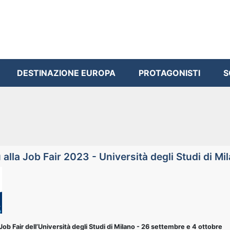
DESTINAZIONE EUROPA
PROTAGONISTI
S
alla Job Fair 2023 - Università degli Studi di Mi
Job Fair dell’Università degli Studi di Milano - 26 settembre e 4 ottobre