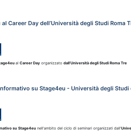
al Career Day dell’Università degli Studi Roma T
Stage4eu
al
Career Day
organizzato
dall’Università degli Studi Roma Tre
nformativo su Stage4eu - Università degli Studi
rmativo su
Stage4eu
nell'ambito del ciclo di seminari organizzati dall'
Unive