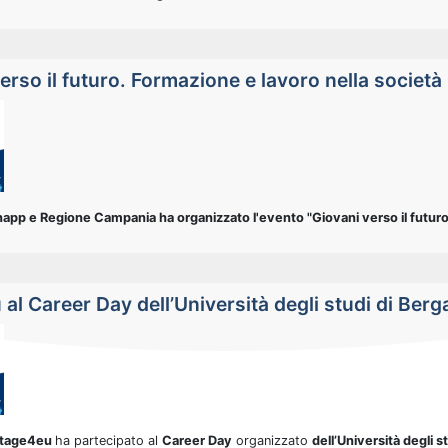
erso il futuro. Formazione e lavoro nella società
app e Regione Campania ha organizzato l'evento "Giovani verso il futur
al Career Day dell’Università degli studi di Ber
Stage4eu
ha partecipato al
Career Day
organizzato
dell’Università degli 