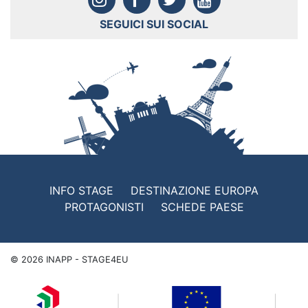
SEGUICI SUI SOCIAL
INFO STAGE
DESTINAZIONE EUROPA
PROTAGONISTI
SCHEDE PAESE
©
2026
INAPP - STAGE4EU