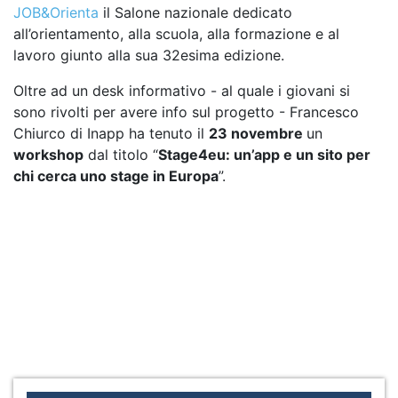
JOB&Orienta
il Salone nazionale dedicato
all’orientamento, alla scuola, alla formazione e al
lavoro giunto alla sua 32esima edizione.
Oltre ad un desk informativo - al quale i giovani si
sono rivolti per avere info sul progetto - Francesco
Chiurco di Inapp ha tenuto il
23 novembre
un
workshop
dal titolo “
Stage4eu: un’app e un sito per
chi cerca uno stage in Europa
”.