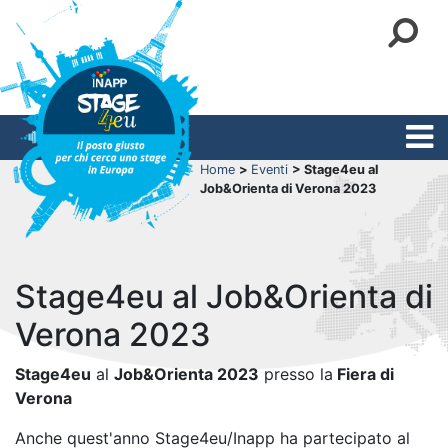
Home
>
Eventi
> Stage4eu al
Job&Orienta di Verona 2023
Stage4eu al Job&Orienta di
Verona 2023
Stage4eu
al
Job&Orienta 2023
presso la
Fiera di
Verona
Anche quest'anno Stage4eu/Inapp ha partecipato al