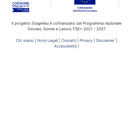
Il progetto Stage4eu è cofinanziato dal Programma nazionale
Giovani, Donne e Lavoro FSE+ 2021 – 2027
Chi siamo
|
Note Legali
|
Contatti
|
Privacy
|
Disclaimer
|
Accessibilità
|