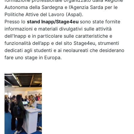
formazione professionale organizzato dalla Regione
Autonoma della Sardegna e l’Agenzia Sarda per le
Politiche Attive del Lavoro (Aspal).
Presso lo
stand Inapp/Stage4eu
sono state fornite
informazioni e materiali divulgativi sulle attività
dell'Inapp e in particolare sulle caratteristiche e
funzionalità dell’app e del sito Stage4eu, strumenti
dedicati agli studenti e ai neolaureati che desiderano
fare uno stage in Europa.