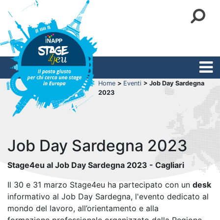
Home
>
Eventi
> Job Day Sardegna
2023
Job Day Sardegna 2023
Stage4eu al Job Day Sardegna 2023 - Cagliari
Il 30 e 31 marzo Stage4eu ha partecipato con un
desk
informativo al Job Day Sardegna, l'evento dedicato al
mondo del lavoro, all’orientamento e alla