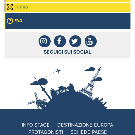
FOCUS
FAQ
SEGUICI SUI SOCIAL
INFO STAGE
DESTINAZIONE EUROPA
PROTAGONISTI
SCHEDE PAESE