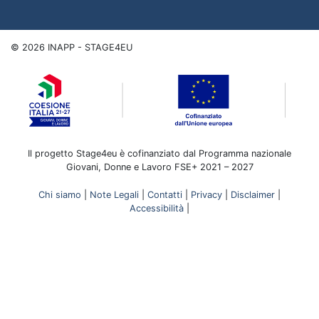
©
2026
INAPP - STAGE4EU
Il progetto Stage4eu è cofinanziato dal Programma nazionale
Giovani, Donne e Lavoro FSE+ 2021 – 2027
Chi siamo
|
Note Legali
|
Contatti
|
Privacy
|
Disclaimer
|
Accessibilità
|