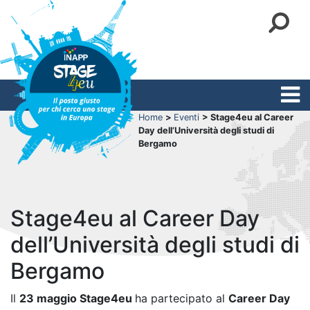
Home
>
Eventi
> Stage4eu al Career
Day dell’Università degli studi di
Bergamo
Stage4eu al Career Day
dell’Università degli studi di
Bergamo
Il
23 maggio Stage4eu
ha partecipato al
Career Day