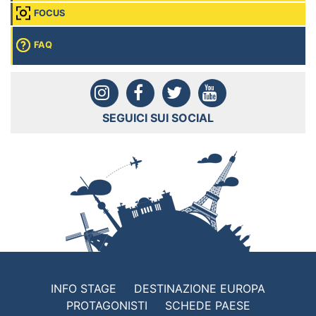
FOCUS
FAQ
SEGUICI SUI SOCIAL
INFO STAGE
DESTINAZIONE EUROPA
PROTAGONISTI
SCHEDE PAESE