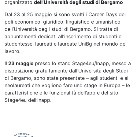
organizzato
dell’Università degli studi di Bergamo
Dal 23 al 25 maggio si sono svolti i Career Days dei
poli economico, giuridico, linguistico e umanistico
dell’Università degli studi di Bergamo. Si tratta di
appuntamenti dedicati all’inserimento di studenti e
studentesse, laureati e laureate UniBg nel mondo del
lavoro.
Il
23 maggio
presso lo stand Stage4eu/Inapp, messo a
disposizione gratuitamente dall’Università degli Studi
di Bergamo, sono state presentate – agli studenti e ai
neolaureati che vogliono fare uno stage in Europa – le
caratteristiche e le funzionalità dell’app e del sito
Stage4eu dell’Inapp.