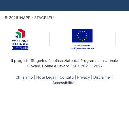
©
2026
INAPP - STAGE4EU
Il progetto Stage4eu è cofinanziato dal Programma nazionale
Giovani, Donne e Lavoro FSE+ 2021 – 2027
Chi siamo
|
Note Legali
|
Contatti
|
Privacy
|
Disclaimer
|
Accessibilità
|