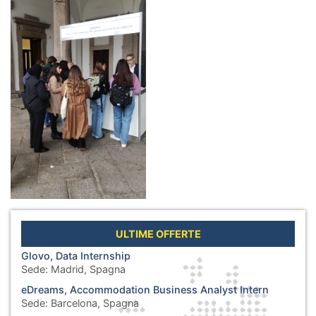
ULTIME OFFERTE
Glovo, Data Internship
Sede:
Madrid, Spagna
eDreams, Accommodation Business Analyst Intern
Sede:
Barcelona, Spagna