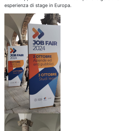
esperienza di stage in Europa.