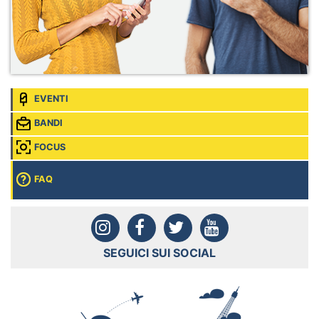
EVENTI
BANDI
FOCUS
FAQ
SEGUICI SUI SOCIAL