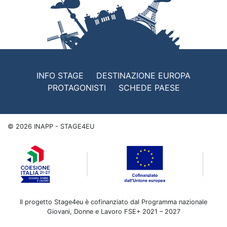
INFO STAGE
DESTINAZIONE EUROPA
PROTAGONISTI
SCHEDE PAESE
©
2026
INAPP - STAGE4EU
Il progetto Stage4eu è cofinanziato dal Programma nazionale
Giovani, Donne e Lavoro FSE+ 2021 – 2027