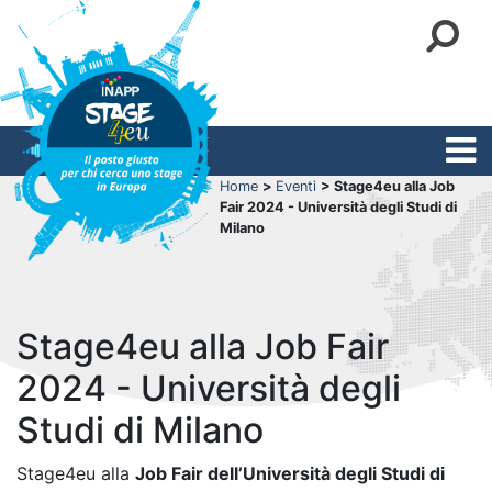
Home
>
Eventi
> Stage4eu alla Job
Fair 2024 - Università degli Studi di
Milano
Stage4eu alla Job Fair
2024 - Università degli
Studi di Milano
Stage4eu alla
Job Fair dell’Università degli Studi di