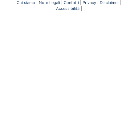
Chi siamo
|
Note Legali
|
Contatti
|
Privacy
|
Disclaimer
|
Accessibilità
|