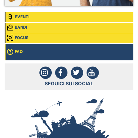
EVENTI
BANDI
FOCUS
FAQ
SEGUICI SUI SOCIAL