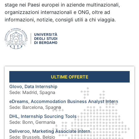
stage nei Paesi europei in aziende multinazionali,
organizzazioni internazionali e ONG, oltre ad
informazioni, notizie, consigli utili a chi viaggia.
ULTIME OFFERTE
Glovo, Data Internship
Sede:
Madrid, Spagna
eDreams, Accommodation Business Analyst Intern
Sede:
Barcelona, Spagna
DHL, Internship Sourcing Tools
Sede:
Bonn, Germania
Deliveroo, Marketing Associate Intern
Sede:
Brussels, Belgio