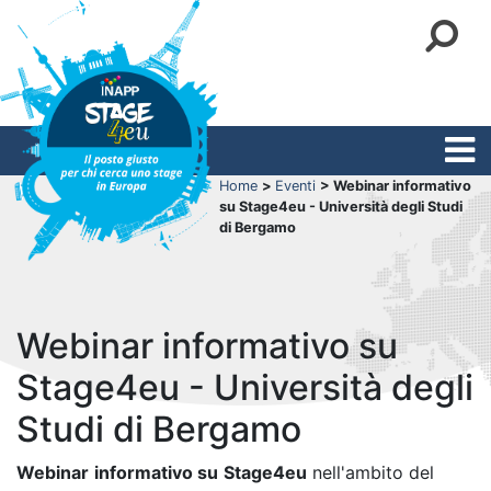
Home
>
Eventi
> Webinar informativo
su Stage4eu - Università degli Studi
di Bergamo
Webinar informativo su
Stage4eu - Università degli
Studi di Bergamo
Webinar
informativo su
Stage4eu
nell'ambito del