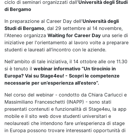
ciclo di seminari organizzati dall'
Università degli Studi
di Bergamo
In preparazione al Career Day dell'
Università degli
Studi di Bergamo
, dal 29 settembre al 14 novembre,
l'Ateneo organizza
Waiting for Career Day
una serie di
iniziative per l'orientamento al lavoro volte a preparare
studenti e laureati all’incontro con le aziende.
Nell'ambito di tale iniziativa, il 14 ottobre alle ore 11.30
si è tenuto il
webinar informativo “Un tirocinio in
Europa? Vai su Stage4eu! - Scopri le competenze
necessarie per un’esperienza all’estero”.
Nel corso del webinar - condotto da Chiara Carlucci e
Massimiliano Franceschetti (INAPP) - sono stati
presentati contenuti e funzionalità di Stage4eu, la app
mobile e il sito web dove studenti universitari e
neolaureati che intendono fare un’esperienza di stage
in Europa possono trovare interessanti opportunità di