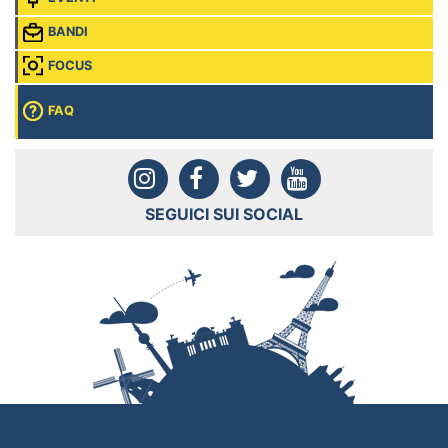
BANDI
FOCUS
FAQ
SEGUICI SUI SOCIAL