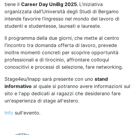
tiene il
Career Day UniBg 2025.
L’iniziativa
organizzata dall’Università degli Studi di Bergamo
intende favorire l’ingresso nel mondo del lavoro di
studenti e studentesse, laureati e laureate.
Il programma della due giorni, che mette al centro
l’incontro tra domanda offerta di lavoro, prevede
inoltre momenti concreti per scoprire opportunità
professionali e di tirocinio, affrontare colloqui
conoscitivi e processi di selezione, fare networking.
Stage4eu/Inapp sarà presente con uno
stand
informativo
al quale si potranno avere informazioni sul
sito e l'app dedicati ai ragazzi che desiderano fare
un'esperienza di stage all'estero.
Info
sull'evento.