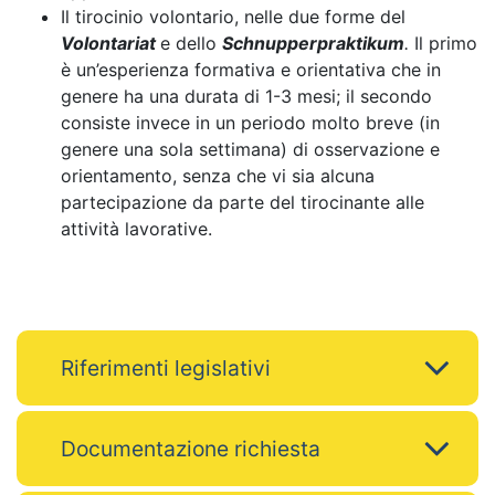
Il tirocinio volontario, nelle due forme del
Volontariat
e dello
Schnupperpraktikum
.
Il primo
è un’esperienza formativa e orientativa che in
genere ha una durata di 1-3 mesi; il secondo
consiste invece in un periodo molto breve (in
genere una sola settimana) di osservazione e
orientamento, senza che vi sia alcuna
partecipazione da parte del tirocinante alle
attività lavorative.
Riferimenti legislativi
Documentazione richiesta