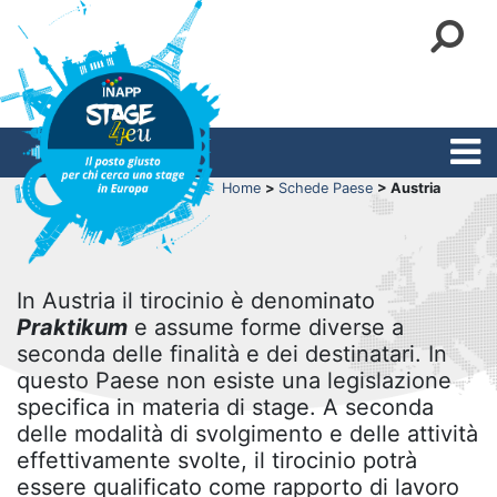
Home
>
Schede Paese
> Austria
In Austria il tirocinio è denominato
Praktikum
e assume forme diverse a
seconda delle finalità e dei destinatari. In
questo Paese non esiste una legislazione
specifica in materia di stage. A seconda
delle modalità di svolgimento e delle attività
effettivamente svolte, il tirocinio potrà
essere qualificato come rapporto di lavoro