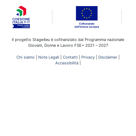
Il progetto Stage4eu è cofinanziato dal Programma nazionale
Giovani, Donne e Lavoro FSE+ 2021 – 2027
Chi siamo
|
Note Legali
|
Contatti
|
Privacy
|
Disclaimer
|
Accessibilità
|