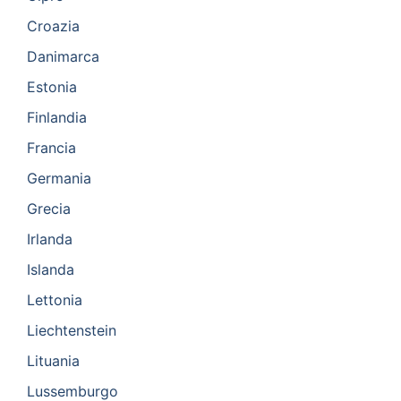
Croazia
Danimarca
Estonia
Finlandia
Francia
Germania
Grecia
Irlanda
Islanda
Lettonia
Liechtenstein
Lituania
Lussemburgo