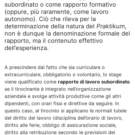
subordinato o come rapporto formativo
(oppure, più raramente, come lavoro
autonomo). Ciò che rileva per la
determinazione della natura del
Praktikum
,
non è dunque la denominazione formale del
rapporto, ma il contenuto effettivo
dell’esperienza.
A prescindere dal fatto che sia curriculare o
extracurriculare, obbligatorio o volontario, lo stage
viene qualificato come
rapporto di lavoro subordinato
se il tirocinante è integrato nell’organizzazione
aziendale e svolge attività produttive come gli altri
dipendenti, con orari fissi e direttive da seguire. In
questo caso, al tirocinio si applicano le normali tutele
del diritto del lavoro (disciplina dell’orario di lavoro,
diritto alle ferie, obbligo di assicurazione sociale,
diritto alla retribuzione secondo le previsioni dei