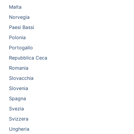
Malta
Norvegia
Paesi Bassi
Polonia
Portogallo
Repubblica Ceca
Romania
Slovacchia
Slovenia
Spagna
Svezia
Svizzera
Ungheria