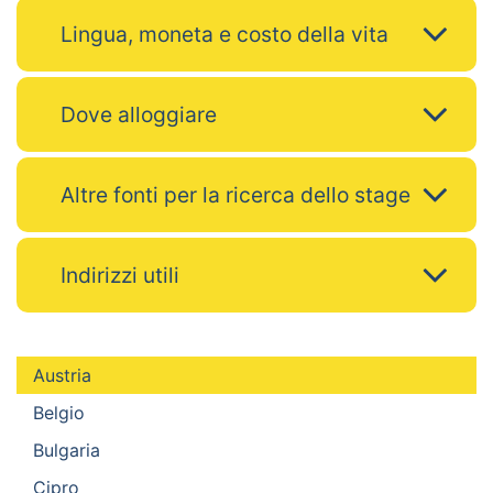
Lingua, moneta e costo della vita
Dove alloggiare
Altre fonti per la ricerca dello stage
Indirizzi utili
Austria
Belgio
Bulgaria
Cipro