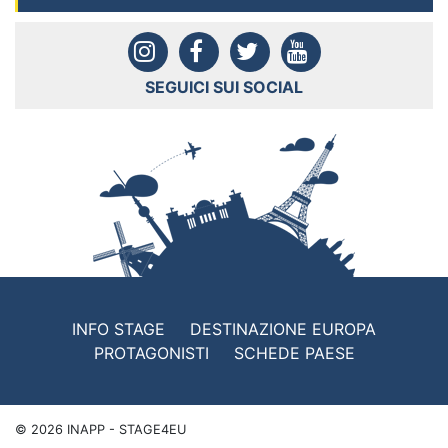
SEGUICI SUI SOCIAL
INFO STAGE
DESTINAZIONE EUROPA
PROTAGONISTI
SCHEDE PAESE
©
2026
INAPP - STAGE4EU