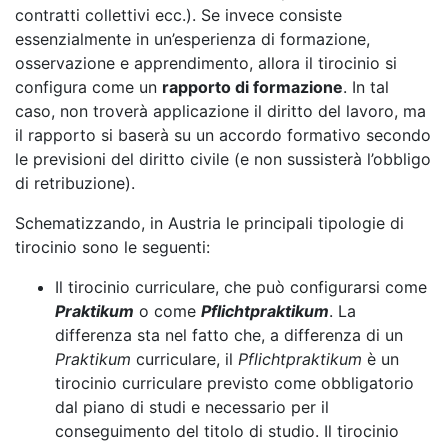
contratti collettivi ecc.). Se invece consiste
essenzialmente in un’esperienza di formazione,
osservazione e apprendimento, allora il tirocinio si
configura come un
rapporto di formazione
. In tal
caso, non troverà applicazione il diritto del lavoro, ma
il rapporto si baserà su un accordo formativo secondo
le previsioni del diritto civile (e non sussisterà l’obbligo
di retribuzione).
Schematizzando, in Austria le principali tipologie di
tirocinio sono le seguenti:
Il tirocinio curriculare, che può configurarsi come
Praktikum
o come
Pflichtpraktikum
. La
differenza sta nel fatto che, a differenza di un
Praktikum
curriculare, il
Pflichtpraktikum
è un
tirocinio curriculare previsto come obbligatorio
dal piano di studi e necessario per il
conseguimento del titolo di studio. Il tirocinio