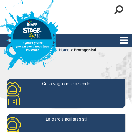
Home
> Protagonisti
Cosa vogliono le aziende
La parola agli stagisti