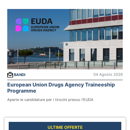
04 Agosto 2026
BANDI
European Union Drugs Agency Traineeship
Programme
Aperte le candidature per i tirocini presso l'EUDA
ULTIME OFFERTE