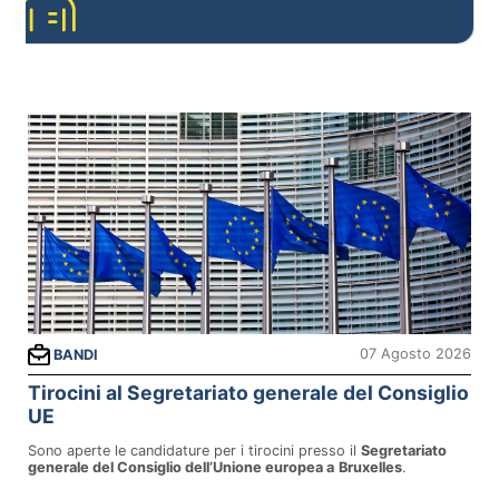
07 Agosto 2026
BANDI
Tirocini al Segretariato generale del Consiglio
UE
Sono aperte le candidature per i tirocini presso il
Segretariato
generale del Consiglio dell’Unione europea a
Bruxelles
.