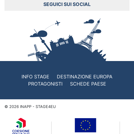
SEGUICI SUI SOCIAL
INFO STAGE
DESTINAZIONE EUROPA
PROTAGONISTI
SCHEDE PAESE
©
2026
INAPP - STAGE4EU