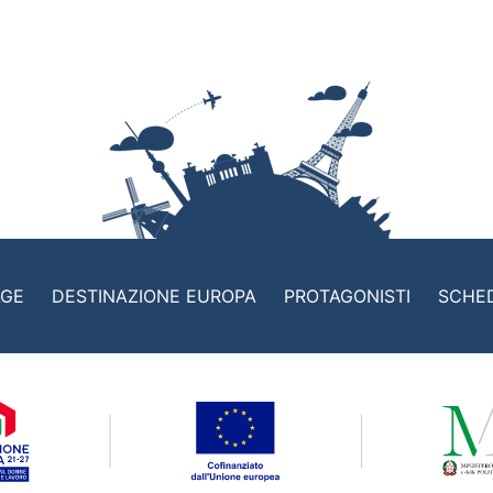
AGE
DESTINAZIONE EUROPA
PROTAGONISTI
SCHE