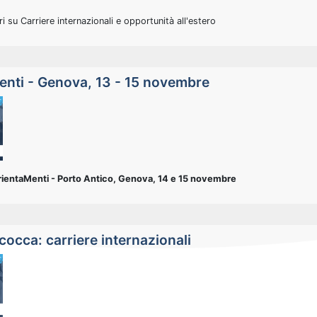
ri su Carriere internazionali e opportunità all'estero
enti - Genova, 13 - 15 novembre
ientaMenti - Porto Antico, Genova, 14 e 15 novembre
cocca: carriere internazionali