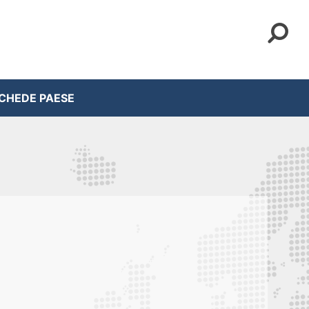
CHEDE PAESE