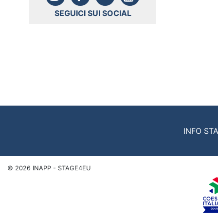
SEGUICI SUI SOCIAL
INFO ST
©
2026
INAPP - STAGE4EU