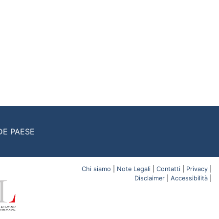
DE PAESE
Chi siamo
|
Note Legali
|
Contatti
|
Privacy
|
Disclaimer
|
Accessibilità
|