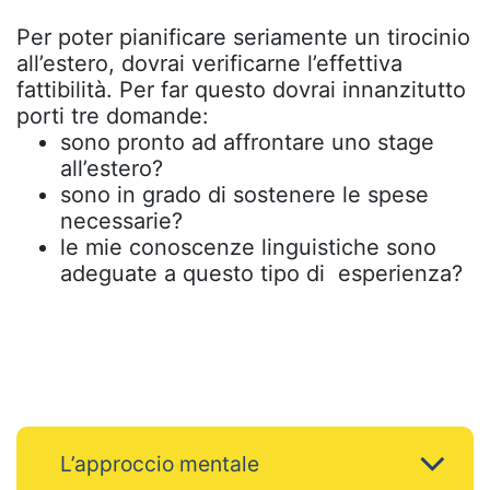
Per poter pianificare seriamente un tirocinio
all’estero, dovrai verificarne l’effettiva
fattibilità.
Per far questo dovrai innanzitutto
porti tre domande:
sono pronto ad affrontare uno stage
all’estero?
sono in grado di sostenere le spese
necessarie?
le mie conoscenze linguistiche sono
adeguate a questo tipo di esperienza?
L’approccio mentale