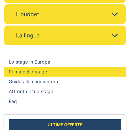
Il budget
La lingua
Lo stage in Europa
Prima dello stage
Guida alla candidatura
Affronta il tuo stage
Faq
ULTIME OFFERTE