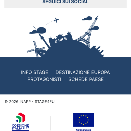
SEGUICI SUI SOCIAL
INFO STAGE
DESTINAZIONE EUROPA
PROTAGONISTI
SCHEDE PAESE
©
2026
INAPP - STAGE4EU