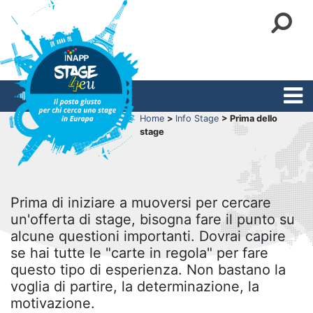
Home
>
Info Stage
> Prima dello
stage
Prima di iniziare a muoversi per cercare
un'offerta di stage, bisogna fare il punto su
alcune questioni importanti. Dovrai capire
se hai tutte le "carte in regola" per fare
questo tipo di esperienza. Non bastano la
voglia di partire, la determinazione, la
motivazione.